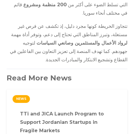
التي تسلط الضوء على أكثر من
200 منظمة ومشروع
قائم
في مختلف أنحاء سوريا.
تتجاوز الخريطة كونها مجرد دليل، إذ تكشف عن فرص غير
مستغلة، وتبرز المناطق التي تحتاج إلى دعم، وتوفر أداة مهمة
لرواد الأعمال والمستثمرين وصانعي السياسات
لتوجيه
جهودهم. كما تهدف المنصة إلى تعزيز التعاون بين الفاعلين في
القطاع وتشجيع الابتكار والمبادرات الجديدة.
Read More News
NEWS
TTi and JICA Launch Program to
Support Jordanian Startups in
Fragile Markets