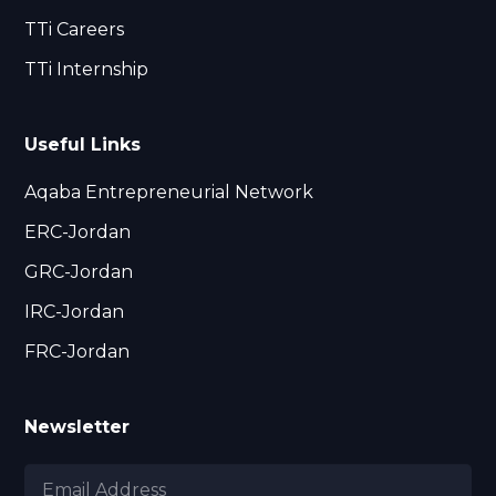
TTi Careers
TTi Internship
Useful Links
Aqaba Entrepreneurial Network
ERC-Jordan
GRC-Jordan
IRC-Jordan
FRC-Jordan
Newsletter
Email