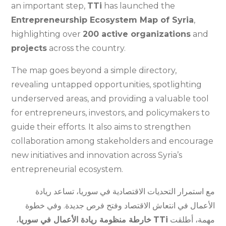
an important step,
TTi
has launched the
Entrepreneurship Ecosystem Map of Syria
,
highlighting over
200 active organizations
and
projects
across the country.
The map goes beyond a simple directory,
revealing untapped opportunities, spotlighting
underserved areas, and providing a valuable tool
for entrepreneurs, investors, and policymakers to
guide their efforts. It also aims to strengthen
collaboration among stakeholders and encourage
new initiatives and innovation across Syria’s
entrepreneurial ecosystem.
مع استمرار التحديات الاقتصادية في سوريا، تساعد ريادة
الأعمال في انتعاش الاقتصاد وفتح فرص جديدة. وفي خطوة
،
خارطة منظومة ريادة الأعمال في سوريا
TTi
مهمة، أطلقت